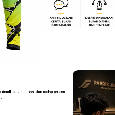
detail, setiap bahan, dan setiap proses
da.