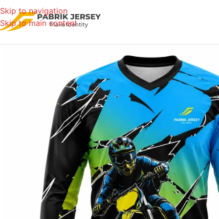
Skip to navigation
Skip to main content