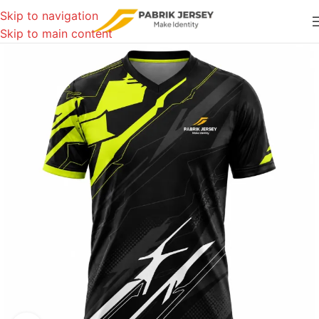
Skip to navigation
Skip to main content