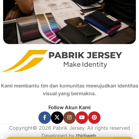
Kami membantu tim dan komunitas mewujudkan identitas
visual yang bermakna.
Follow Akun Kami
Copyright© 2026 Pabrik Jersey. All rights reserved
Developed by
thidiweb
.