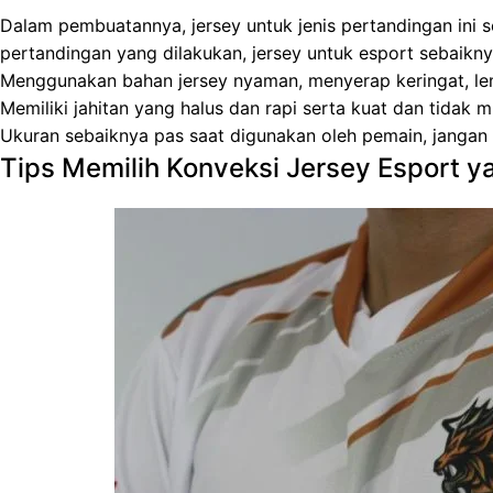
Dalam pembuatannya, jersey untuk jenis pertandingan ini
pertandingan yang dilakukan, jersey untuk esport sebaikny
Menggunakan bahan jersey nyaman, menyerap keringat, lem
Memiliki jahitan yang halus dan rapi serta kuat dan tidak
Ukuran sebaiknya pas saat digunakan oleh pemain, jangan 
Tips Memilih Konveksi Jersey Esport 