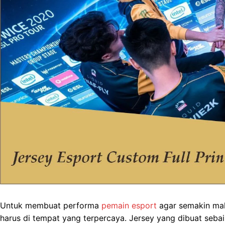
Untuk membuat performa
pemain esport
agar semakin ma
harus di tempat yang terpercaya. Jersey yang dibuat se