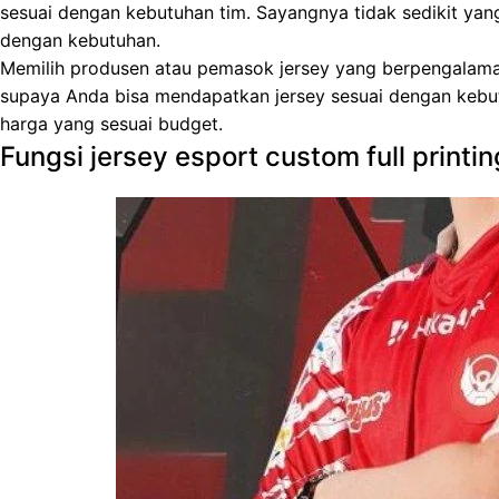
sesuai dengan kebutuhan tim. Sayangnya tidak sedikit y
dengan kebutuhan.
Memilih produsen atau pemasok jersey yang berpengalaman 
supaya Anda bisa mendapatkan jersey sesuai dengan kebut
harga yang sesuai budget.
Fungsi jersey esport custom full printin