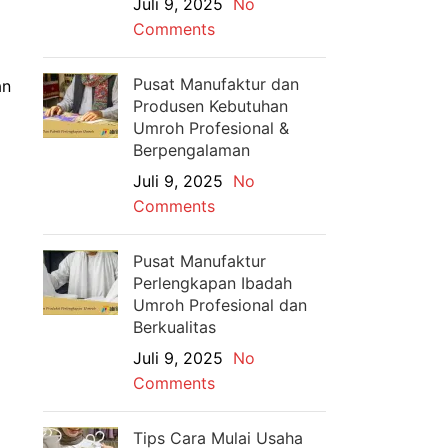
Juli 9, 2025
No
Comments
Pusat Manufaktur dan
an
Produsen Kebutuhan
Umroh Profesional &
Berpengalaman
Juli 9, 2025
No
Comments
Pusat Manufaktur
Perlengkapan Ibadah
Umroh Profesional dan
Berkualitas
Juli 9, 2025
No
Comments
Tips Cara Mulai Usaha