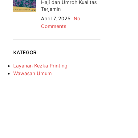
Haji dan Umroh Kualitas
Terjamin
April 7, 2025
No
Comments
KATEGORI
Layanan Kezka Printing
Wawasan Umum