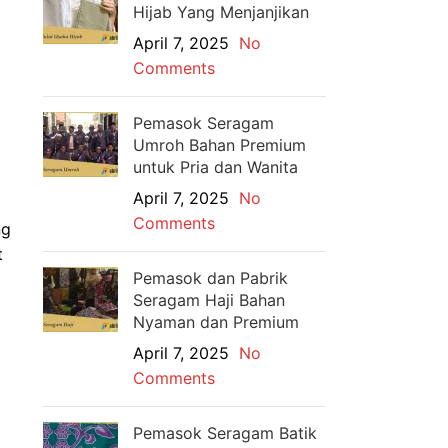
Hijab Yang Menjanjikan
April 7, 2025
No
Comments
Pemasok Seragam
Umroh Bahan Premium
untuk Pria dan Wanita
April 7, 2025
No
Comments
ng
t
Pemasok dan Pabrik
Seragam Haji Bahan
Nyaman dan Premium
April 7, 2025
No
Comments
Pemasok Seragam Batik