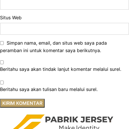
Situs Web
Simpan nama, email, dan situs web saya pada
peramban ini untuk komentar saya berikutnya.
Beritahu saya akan tindak lanjut komentar melalui surel.
Beritahu saya akan tulisan baru melalui surel.