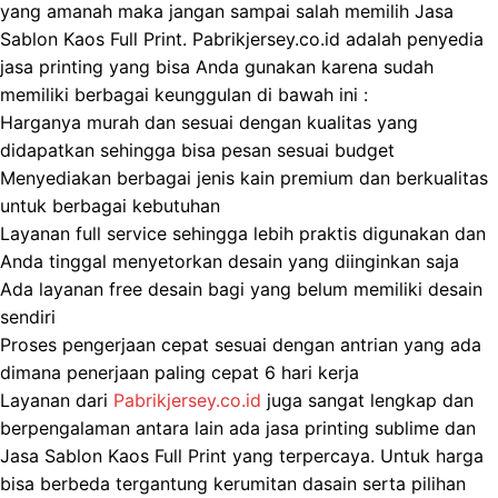
yang amanah maka jangan sampai salah memilih Jasa
Sablon Kaos Full Print. Pabrikjersey.co.id adalah penyedia
jasa printing yang bisa Anda gunakan karena sudah
memiliki berbagai keunggulan di bawah ini :
Harganya murah dan sesuai dengan kualitas yang
didapatkan sehingga bisa pesan sesuai budget
Menyediakan berbagai jenis kain premium dan berkualitas
untuk berbagai kebutuhan
Layanan full service sehingga lebih praktis digunakan dan
Anda tinggal menyetorkan desain yang diinginkan saja
Ada layanan free desain bagi yang belum memiliki desain
sendiri
Proses pengerjaan cepat sesuai dengan antrian yang ada
dimana penerjaan paling cepat 6 hari kerja
Layanan dari
Pabrikjersey.co.id
juga sangat lengkap dan
berpengalaman antara lain ada jasa printing sublime dan
Jasa Sablon Kaos Full Print yang terpercaya. Untuk harga
bisa berbeda tergantung kerumitan dasain serta pilihan