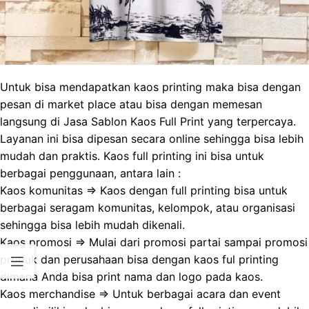
Untuk bisa mendapatkan kaos printing maka bisa dengan
pesan di market place atau bisa dengan memesan
langsung di Jasa Sablon Kaos Full Print yang terpercaya.
Layanan ini bisa dipesan secara online sehingga bisa lebih
mudah dan praktis. Kaos full printing ini bisa untuk
berbagai penggunaan, antara lain :
Kaos komunitas => Kaos dengan full printing bisa untuk
berbagai seragam komunitas, kelompok, atau organisasi
sehingga bisa lebih mudah dikenali.
Kaos promosi => Mulai dari promosi partai sampai promosi
produk dan perusahaan bisa dengan kaos ful printing
dimana Anda bisa print nama dan logo pada kaos.
Kaos merchandise => Untuk berbagai acara dan event