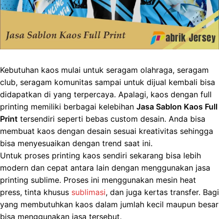
Kebutuhan kaos mulai untuk seragam olahraga, seragam
club, seragam komunitas sampai untuk dijual kembali bisa
didapatkan di yang terpercaya. Apalagi, kaos dengan full
printing memiliki berbagai kelebihan
Jasa Sablon Kaos Full
Print
tersendiri seperti bebas custom desain. Anda bisa
membuat kaos dengan desain sesuai kreativitas sehingga
bisa menyesuaikan dengan trend saat ini.
Untuk proses printing kaos sendiri sekarang bisa lebih
modern dan cepat antara lain dengan menggunakan jasa
printing sublime. Proses ini menggunakan mesin heat
press, tinta khusus
sublimasi
, dan juga kertas transfer. Bagi
yang membutuhkan kaos dalam jumlah kecil maupun besar
bisa menggunakan jasa tersebut.