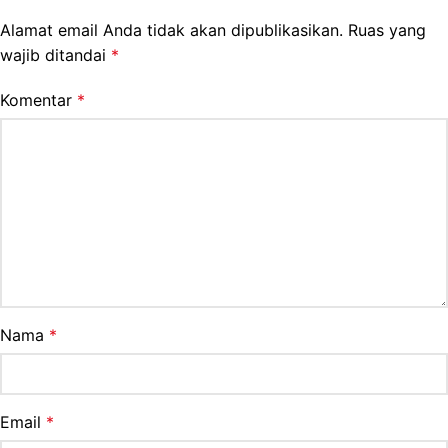
Alamat email Anda tidak akan dipublikasikan.
Ruas yang
wajib ditandai
*
Komentar
*
Nama
*
Email
*