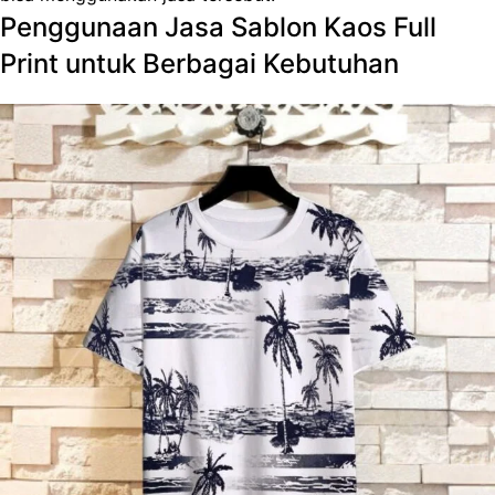
Penggunaan Jasa Sablon Kaos Full
Print untuk Berbagai Kebutuhan