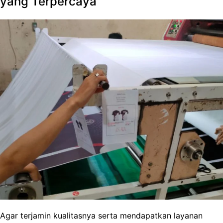
yang Terpercaya
Agar terjamin kualitasnya serta mendapatkan layanan