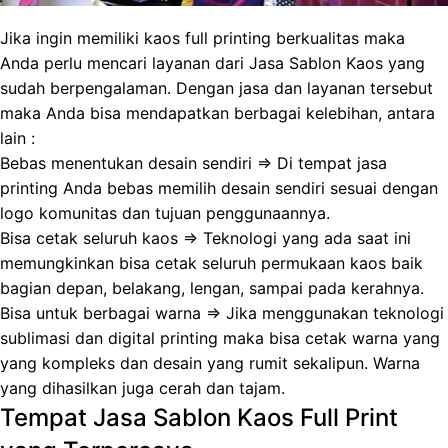
Jika ingin memiliki kaos full printing berkualitas maka
Anda perlu mencari layanan dari Jasa Sablon Kaos yang
sudah berpengalaman. Dengan jasa dan layanan tersebut
maka Anda bisa mendapatkan berbagai kelebihan, antara
lain :
Bebas menentukan desain sendiri => Di tempat jasa
printing Anda bebas memilih desain sendiri sesuai dengan
logo komunitas dan tujuan penggunaannya.
Bisa cetak seluruh kaos => Teknologi yang ada saat ini
memungkinkan bisa cetak seluruh permukaan kaos baik
bagian depan, belakang, lengan, sampai pada kerahnya.
Bisa untuk berbagai warna => Jika menggunakan teknologi
sublimasi dan digital printing maka bisa cetak warna yang
yang kompleks dan desain yang rumit sekalipun. Warna
yang dihasilkan juga cerah dan tajam.
Tempat Jasa Sablon Kaos Full Print