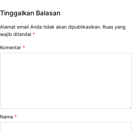
Tinggalkan Balasan
Alamat email Anda tidak akan dipublikasikan.
Ruas yang
wajib ditandai
*
Komentar
*
Nama
*