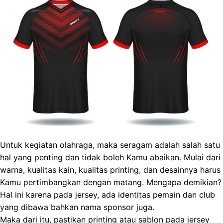
Untuk kegiatan olahraga, maka seragam adalah salah satu
hal yang penting dan tidak boleh Kamu abaikan. Mulai dari
warna, kualitas kain, kualitas printing, dan desainnya harus
Kamu pertimbangkan dengan matang. Mengapa demikian?
Hal ini karena pada jersey, ada identitas pemain dan club
yang dibawa bahkan nama sponsor juga.
Maka dari itu, pastikan printing atau sablon pada jersey