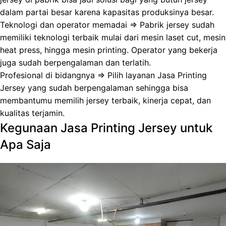
dalam partai besar karena kapasitas produksinya besar.
Teknologi dan operator memadai => Pabrik jersey sudah
memiliki teknologi terbaik mulai dari mesin laset cut, mesin
heat press, hingga mesin printing. Operator yang bekerja
juga sudah berpengalaman dan terlatih.
Profesional di bidangnya => Pilih layanan Jasa Printing
Jersey yang sudah berpengalaman sehingga bisa
membantumu memilih jersey terbaik, kinerja cepat, dan
kualitas terjamin.
Kegunaan Jasa Printing Jersey untuk
Apa Saja