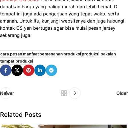
dapatkan harga yang paling murah dan lebih hemat. Di
tempat ini juga ada pengerjaan yang tepat waktu serta
amanah. Untuk itu, kunjungi websitenya dan juga hubungi
kontak CS yan bertugas agar bisa mulai pesan jersey
sekarang juga.
cara pesan
manfaat
pemesanan
produksi
produksi pakaian
tempat produksi
Newer
Older
Related Posts