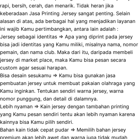
rapi, bersih, cerah, dan menarik. Tidak heran jika
keberadaan Jasa Printing Jersey sangat penting. Selain
alasan di atas, ada berbagai hal yang menjadikan layanan
ini wajib Kamu pertimbangkan, antara lain adalah :
Jersey sebagai identitas => Apa yang diprint pada jersey
bisa jadi identitas yang Kamu miliki, misalnya nama, nomor
pemain, dan nama club. Maka dari itu, daripada membeli
jersey di market place, maka Kamu bisa pesan secara
custom agar sesuai harapan.
Bisa desain sesukamu => Kamu bisa gunakan jasa
pembuatan jersey untuk membuat pakaian olahraga yang
Kamu inginkan. Tentukan sendiri warna jersey, warna
nomor punggung, dan detail di dalamnya.
Lebih nyaman => Kain jersey dengan tambahan printing
yang Kamu pesan sendiri tentu akan lebih nyaman karena
kainnya bisa Kamu pilih sendiri.
Bahan kain tidak cepat pudar => Memilih bahan jersey
premium akan lebih awet dan warna juga tidak mudah