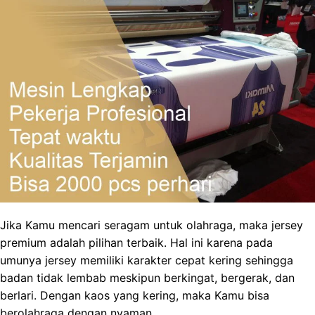
Jika Kamu mencari seragam untuk olahraga, maka jersey
premium adalah pilihan terbaik. Hal ini karena pada
umunya jersey memiliki karakter cepat kering sehingga
badan tidak lembab meskipun berkingat, bergerak, dan
berlari. Dengan kaos yang kering, maka Kamu bisa
berolahraga dengan nyaman.