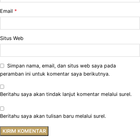
Email
*
Situs Web
Simpan nama, email, dan situs web saya pada
peramban ini untuk komentar saya berikutnya.
Beritahu saya akan tindak lanjut komentar melalui surel.
Beritahu saya akan tulisan baru melalui surel.