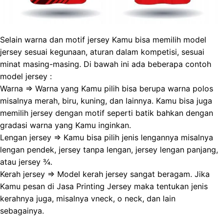
Selain warna dan motif jersey Kamu bisa memilih model
jersey sesuai kegunaan, aturan dalam kompetisi, sesuai
minat masing-masing. Di bawah ini ada beberapa contoh
model jersey :
Warna => Warna yang Kamu pilih bisa berupa warna polos
misalnya merah, biru, kuning, dan lainnya. Kamu bisa juga
memilih jersey dengan motif seperti batik bahkan dengan
gradasi warna yang Kamu inginkan.
Lengan jersey => Kamu bisa pilih jenis lengannya misalnya
lengan pendek, jersey tanpa lengan, jersey lengan panjang,
atau jersey ¾.
Kerah jersey => Model kerah jersey sangat beragam. Jika
Kamu pesan di Jasa Printing Jersey maka tentukan jenis
kerahnya juga, misalnya vneck, o neck, dan lain
sebagainya.