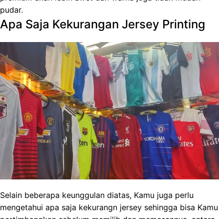
pudar.
Apa Saja Kekurangan Jersey Printing
Selain beberapa keunggulan diatas, Kamu juga perlu
mengetahui apa saja kekurangn jersey sehingga bisa Kamu