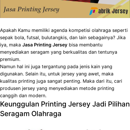
Apakah Kamu memiliki agenda kompetisi olahraga seperti
sepak bola, futsal, bulutangkis, dan lain sebagainya? Jika
iya, maka
Jasa Printing Jersey
bisa membantu
menyediakan seragam yang berkualitas dan tentunya
premium.
Namun hal ini juga tergantung pada jenis kain yang
digunakan. Selain itu, untuk jersey yang awet, maka
kualitas printing juga sangat penting. Maka dari itu, cari
produsen jersey yang menyediakan metode printing
canggih dan modern.
Keunggulan Printing Jersey Jadi Pilihan
Seragam Olahraga