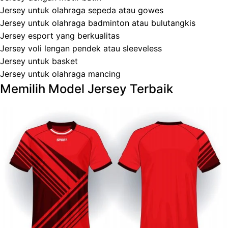
Jersey untuk olahraga sepeda atau gowes
Jersey untuk olahraga badminton atau bulutangkis
Jersey esport yang berkualitas
Jersey voli lengan pendek atau sleeveless
Jersey untuk basket
Jersey untuk olahraga mancing
Memilih Model Jersey Terbaik