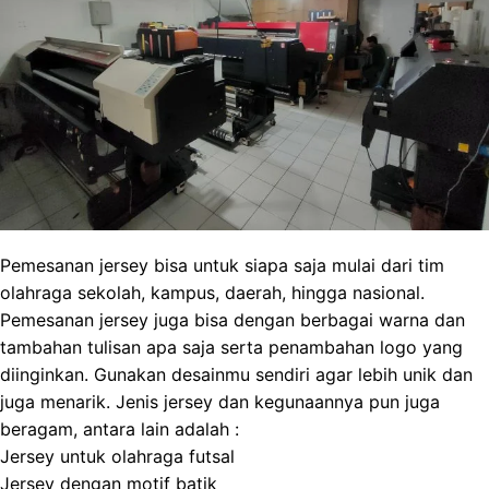
Pemesanan jersey bisa untuk siapa saja mulai dari tim
olahraga sekolah, kampus, daerah, hingga nasional.
Pemesanan jersey juga bisa dengan berbagai warna dan
tambahan tulisan apa saja serta penambahan logo yang
diinginkan. Gunakan desainmu sendiri agar lebih unik dan
juga menarik. Jenis jersey dan kegunaannya pun juga
beragam, antara lain adalah :
Jersey untuk olahraga futsal
Jersey dengan motif batik