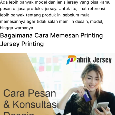
Ada lebih banyak model dan jenis jersey yang bisa Kamu
pesan di jasa produksi jersey. Untuk itu, lihat referensi
lebih banyak tentang produk ini sebelum mulai
memesannya agar tidak salah memilih desain, model,
hingga warnanya.
Bagaimana Cara Memesan Printing
Jersey Printing